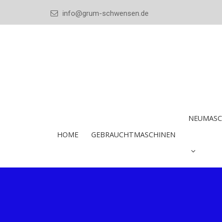
info@grum-schwensen.de
NEUMASC
HOME
GEBRAUCHTMASCHINEN