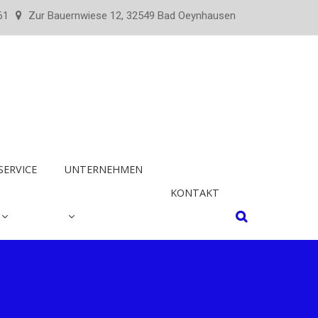
61
Zur Bauernwiese 12, 32549 Bad Oeynhausen
SERVICE
UNTERNEHMEN
KONTAKT