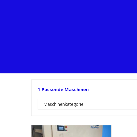
1
Passende Maschinen
Maschinenkategorie