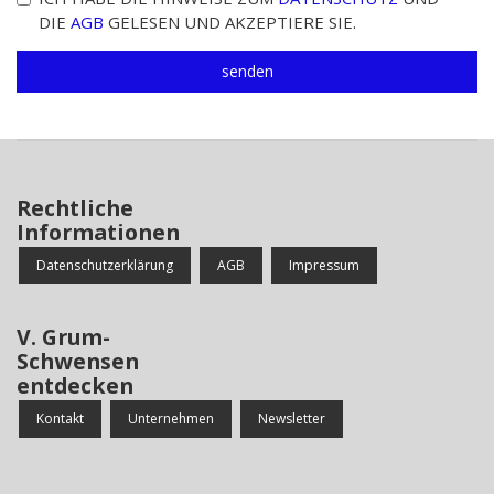
DIE
AGB
GELESEN UND AKZEPTIERE SIE.
Rechtliche
Informationen
Datenschutzerklärung
AGB
Impressum
V. Grum-
Schwensen
entdecken
Kontakt
Unternehmen
Newsletter