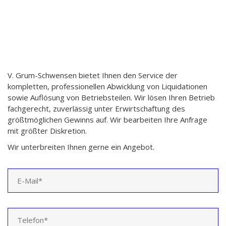
V. Grum-Schwensen bietet Ihnen den Service der
kompletten, professionellen Abwicklung von Liquidationen
sowie Auflösung von Betriebsteilen. Wir lösen Ihren Betrieb
fachgerecht, zuverlässig unter Erwirtschaftung des
größtmöglichen Gewinns auf. Wir bearbeiten Ihre Anfrage
mit größter Diskretion.
Wir unterbreiten Ihnen gerne ein Angebot.