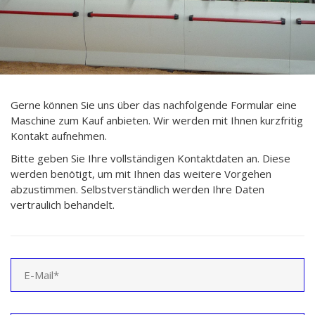
Gerne können Sie uns über das nachfolgende Formular eine
Maschine zum Kauf anbieten. Wir werden mit Ihnen kurzfritig
Kontakt aufnehmen.
Bitte geben Sie Ihre vollständigen Kontaktdaten an. Diese
werden benötigt, um mit Ihnen das weitere Vorgehen
abzustimmen. Selbstverständlich werden Ihre Daten
vertraulich behandelt.