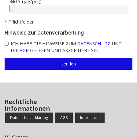
Bild 3 (jpg/png):
* Pflichtfelder
Hinweise zur Datenverarbeitung
ICH HABE DIE HINWEISE ZUM
DATENSCHUTZ
UND
DIE
AGB
GELESEN UND AKZEPTIERE SIE.
Rechtliche
Informationen
Datenschutzerklärung
AGB
Impressum