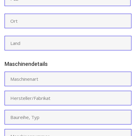
Maschinendetails