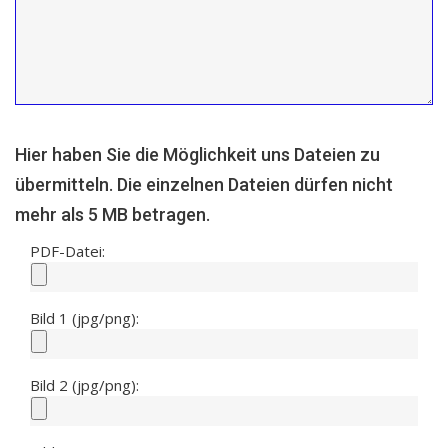
Hier haben Sie die Möglichkeit uns Dateien zu
übermitteln. Die einzelnen Dateien dürfen nicht
mehr als 5 MB betragen.
PDF-Datei:
Bild 1 (jpg/png):
Bild 2 (jpg/png):