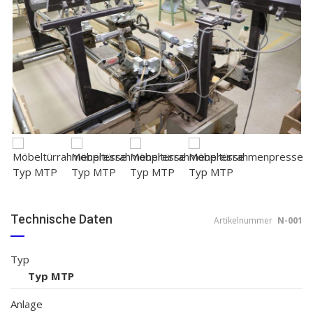
Technische Daten
Artikelnummer
N-001
Typ
Typ MTP
Anlage