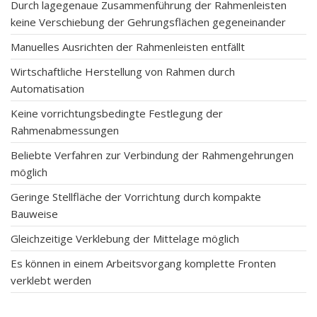
Durch lagegenaue Zusammenführung der Rahmenleisten
keine Verschiebung der Gehrungsflächen gegeneinander
Manuelles Ausrichten der Rahmenleisten entfällt
Wirtschaftliche Herstellung von Rahmen durch
Automatisation
Keine vorrichtungsbedingte Festlegung der
Rahmenabmessungen
Beliebte Verfahren zur Verbindung der Rahmengehrungen
möglich
Geringe Stellfläche der Vorrichtung durch kompakte
Bauweise
Gleichzeitige Verklebung der Mittelage möglich
Es können in einem Arbeitsvorgang komplette Fronten
verklebt werden