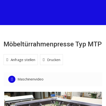
Möbeltürrahmenpresse Typ MTP
Anfrage stellen
Drucken
Maschinenvideo