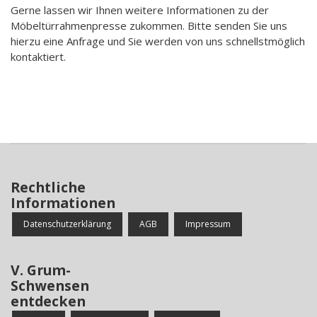
Gerne lassen wir Ihnen weitere Informationen zu der
Möbeltürrahmenpresse zukommen. Bitte senden Sie uns
hierzu eine Anfrage und Sie werden von uns schnellstmöglich
kontaktiert.
Rechtliche
Informationen
Datenschutzerklärung
AGB
Impressum
V. Grum-
Schwensen
entdecken