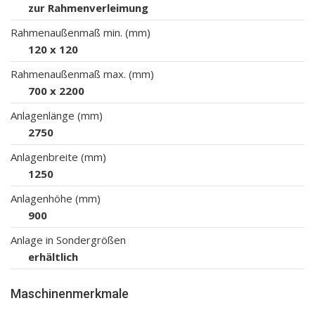
zur Rahmenverleimung
Rahmenaußenmaß min. (mm)
120 x 120
Rahmenaußenmaß max. (mm)
700 x 2200
Anlagenlänge (mm)
2750
Anlagenbreite (mm)
1250
Anlagenhöhe (mm)
900
Anlage in Sondergrößen
erhältlich
Maschinenmerkmale