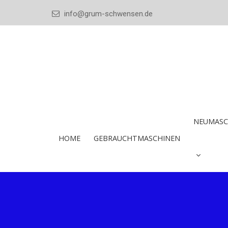
info@grum-schwensen.de
NEUMASC
HOME
GEBRAUCHTMASCHINEN