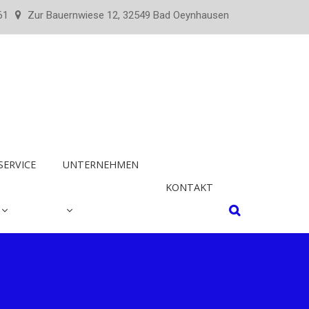
61
Zur Bauernwiese 12, 32549 Bad Oeynhausen
SERVICE
UNTERNEHMEN
KONTAKT