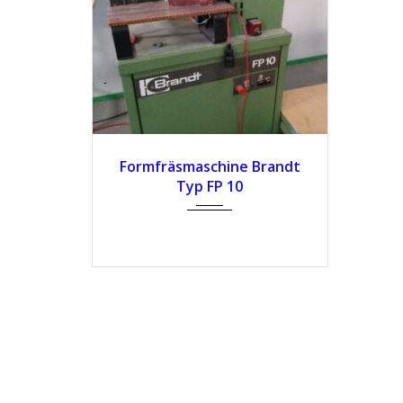
Formfräsmaschine Brandt
Typ FP 10