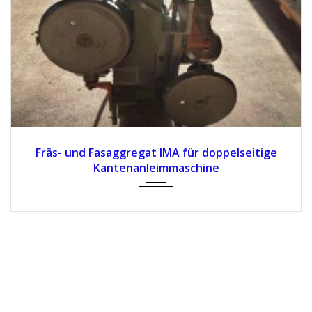
Fräs- und Fasaggregat IMA für doppelseitige
Kantenanleimmaschine