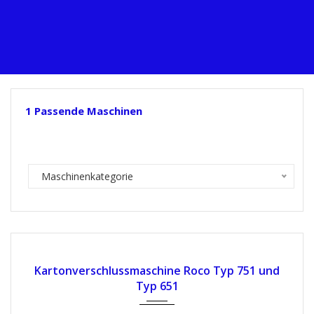
1
Passende Maschinen
Maschinenkategorie
Karton­verschluss­maschine Roco Typ 751 und
Typ 651