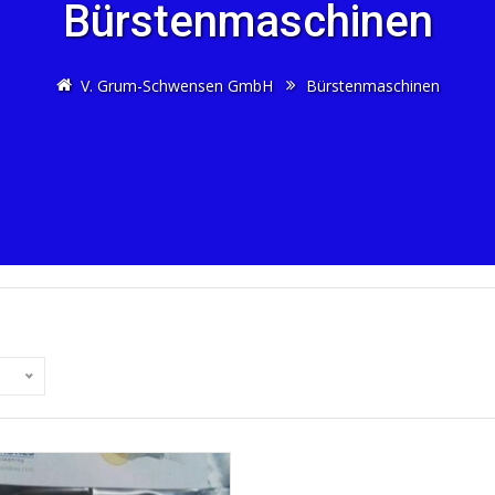
Bürstenmaschinen
V. Grum-Schwensen GmbH
Bürstenmaschinen