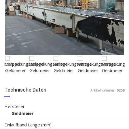
Technische Daten
Artikelnummer
0258
Hersteller
Geldmeier
Einlaufband Länge (mm)