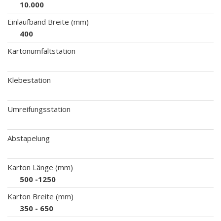
10.000
Einlaufband Breite (mm)
400
Kartonumfaltstation
Klebestation
Umreifungsstation
Abstapelung
Karton Länge (mm)
500 -1250
Karton Breite (mm)
350 - 650