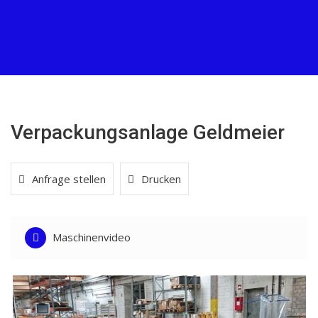
Verpackungsanlage Geldmeier
Anfrage stellen
Drucken
Maschinenvideo