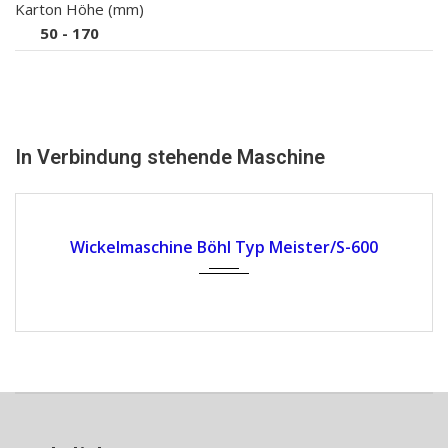
Karton Höhe (mm)
50 - 170
In Verbindung stehende Maschine
Wickelmaschine Böhl Typ Meister/S-600